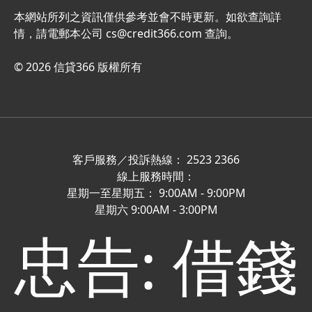
本網站所列之資訊僅供參考並會不時更新。如欲查詢詳
情，請電郵本公司
cs@credit366.com
查詢。
© 2026 信貸366 版權所有
客戶服務／投訴熱線： 2523 2366
線上服務時間：
星期一至星期五： 9:00AM - 9:00PM
星期六 9:00AM - 3:00PM
忠告: 借錢