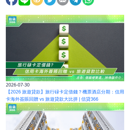
2026-07-30
【2026 旅遊貸款】旅行碌卡定借錢？機票酒店分期：信用
卡海外簽賬回贈 vs 旅遊貸款大比拼 | 信貸366