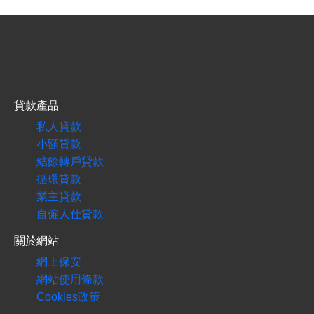
貸款產品
私人貸款
小額貸款
結餘轉戶貸款
循環貸款
業主貸款
自僱人仕貸款
關於網站
網上保安
網站使用條款
Cookies政策