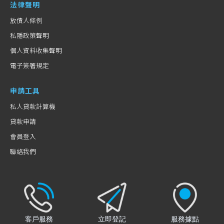
法律聲明
放債人條例
私隱政策聲明
個人資料收集聲明
電子簽署規定
申請工具
私人貸款計算機
貸款申請
會員登入
聯絡我們
客戶服務
立即登記
服務據點