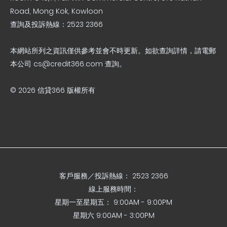
Road, Mong Kok, Kowloon
查詢及投訴熱線：2523 2366
本網站所列之資訊僅供參考並會不時更新。如欲查詢詳情，請電郵
本公司
cs@credit366.com
查詢。
© 2026 信貸366 版權所有
客戶服務／投訴熱線： 2523 2366
線上服務時間：
星期一至星期五： 9:00AM - 9:00PM
星期六 9:00AM - 3:00PM