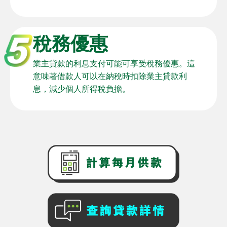
稅務優惠
業主貸款的利息支付可能可享受稅務優惠。這
意味著借款人可以在納稅時扣除業主貸款利
息，減少個人所得稅負擔。