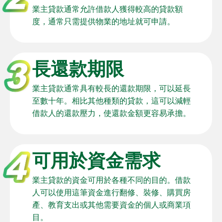
業主貸款通常允許借款人獲得較高的貸款額
度，通常只需提供物業的地址就可申請。
長還款期限
業主貸款通常具有較長的還款期限，可以延長
至數十年。相比其他種類的貸款，這可以減輕
借款人的還款壓力，使還款金額更容易承擔。
可用於資金需求
業主貸款的資金可用於各種不同的目的。借款
人可以使用這筆資金進行翻修、裝修、購買房
產、教育支出或其他需要資金的個人或商業項
目。