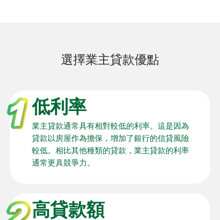
選擇業主貸款優點
低利率
業主貸款通常具有相對較低的利率。這是因為
貸款以房屋作為擔保，增加了銀行的信貸風險
較低。相比其他種類的貸款，業主貸款的利率
通常更具競爭力。
高貸款額