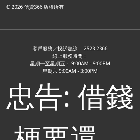
© 2026 信貸366 版權所有
客戶服務／投訴熱線： 2523 2366
線上服務時間：
星期一至星期五： 9:00AM - 9:00PM
星期六 9:00AM - 3:00PM
忠告: 借錢
梗要還，