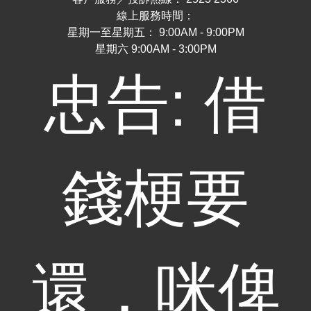
線上服務時間：
星期一至星期五： 9:00AM - 9:00PM
星期六 9:00AM - 3:00PM
忠告: 借
錢梗要
還，咪俾